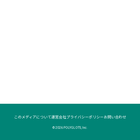
このメディアについて
運営会社
プライバシーポリシー
お問い合わせ
© 2026 POLYGLOTS, Inc.