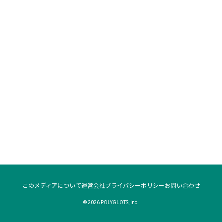
このメディアについて
運営会社
プライバシーポリシー
お問い合わせ
© 2026 POLYGLOTS, Inc.