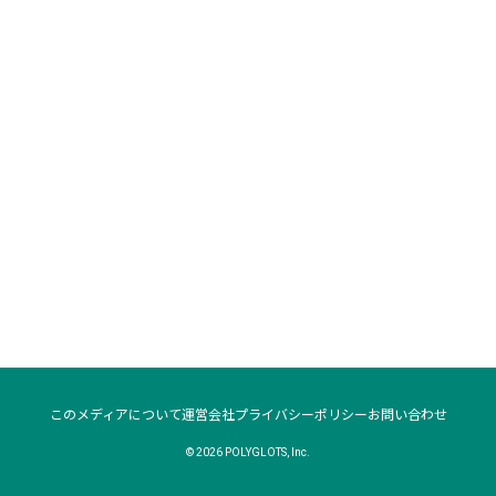
このメディアについて
運営会社
プライバシーポリシー
お問い合わせ
© 2026 POLYGLOTS, Inc.