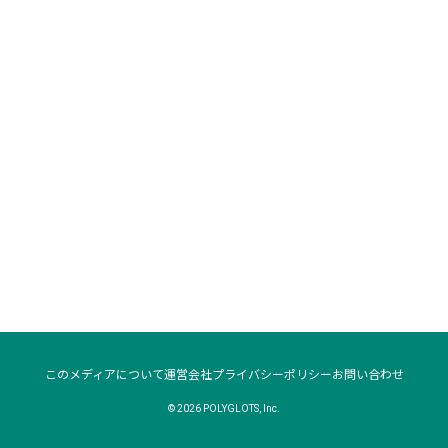
このメディアについて
運営会社
プライバシーポリシー
お問い合わせ
© 2026 POLYGLOTS, Inc.