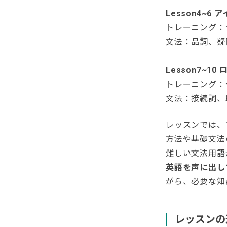
Lesson4~6
トレーニング：
文法：品詞、疑
Lesson7~
トレーニング：
文法：接続詞、
レッスンでは、
方法や基礎文法
難しい文法用語
英語を声に出し
がら、必要な知
レッスンの