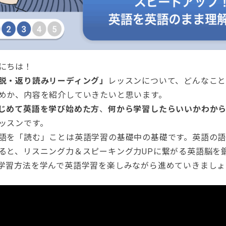
にちは！
脱・返り読みリーディング」
レッスンについて、どんなこ
めか、内容を紹介していきたいと思います。
じめて英語を学び始めた方
、
何から学習したらいいかわか
ッスンです。
語を「読む」ことは英語学習の基礎中の基礎です。英語の
ると、リスニング力＆スピーキング力UPに繋がる英語脳を
学習方法を学んで英語学習を楽しみながら進めていきましょ