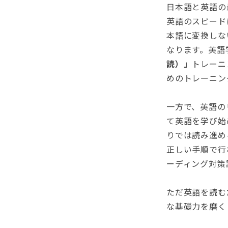
日本語と英語の
英語のスピード
本語に変換しな
なります。英語
読）」
トレーニ
めのトレーニン
一方で、英語の
て英語を学び始
りでは読み進め
正しい手順で行
ーディング対策
ただ英語を読む
な基礎力を磨く