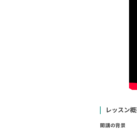
レッスン概
開講の背景