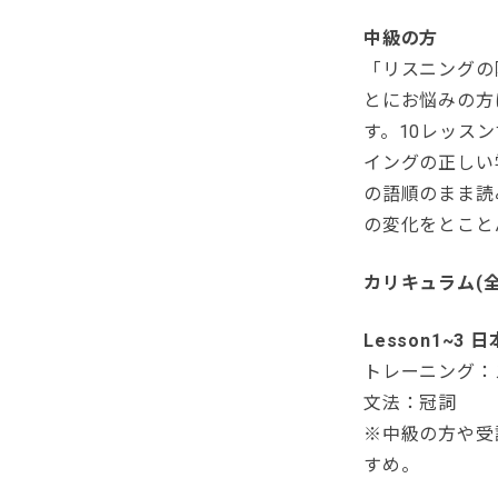
中級の方
「リスニングの
とにお悩みの方
す。10レッス
イングの正しい
の語順のまま読
の変化をとこと
カリキュラム(全
Lesson1~3
トレーニング：
文法：冠詞
※中級の方や受
すめ。