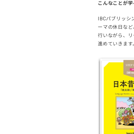
こんなことが学
IBCパブリッ
ーマの休日など
行いながら、リ
進めていきます