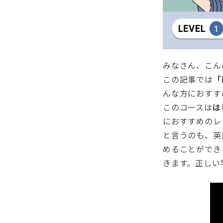
みなさん、こん
この記事では
「
んな方におすす
このコースは
は
におすすめのレ
と言うのも、英
めることができ
きます。正しい