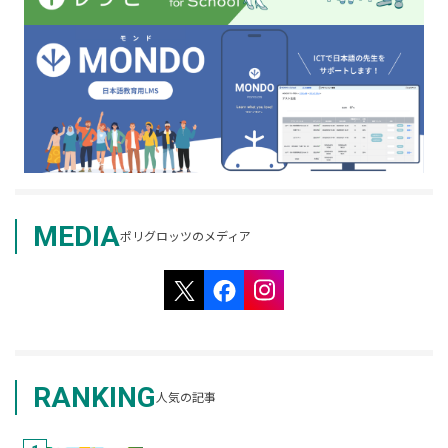
MEDIA
ポリグロッツのメディア
RANKING
人気の記事