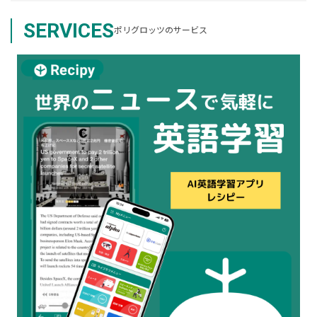
SERVICES
ポリグロッツのサービス