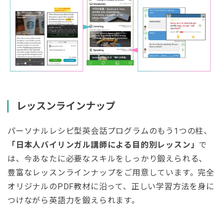
レッスンラインナップ
パーソナルレシピ型英会話プログラムのもう1つの柱、
「日本人バイリンガル講師による目的別レッスン」
で
は、今あなたに必要なスキルをしっかり鍛えられる、
豊富なレッスンラインナップをご用意しています。完全
オリジナルのPDF教材に沿って、正しい学習方法を身に
つけながら英語力を鍛えられます。