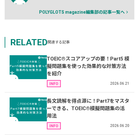
POLYGLOTS magazine編集部の記事一覧へ
RELATED
関連する記事
TOEIC®️スコアアップの要！Part5 模
擬問題集を使った効果的な対策方法
を紹介
2026.06.21
INFO
長文読解を得点源に！Part7をマスタ
ーできる、TOEIC®️模擬問題集の活
用法
2026.06.20
INFO