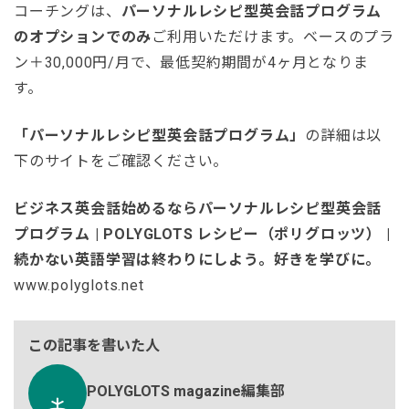
コーチングは、
パーソナルレシピ型英会話プログラム
のオプションでのみ
ご利用いただけます。ベースのプラ
ン＋30,000円/月で、最低契約期間が4ヶ月となりま
す。
「パーソナルレシピ型英会話プログラム」
の詳細は以
下のサイトをご確認ください。
ビジネス英会話始めるならパーソナルレシピ型英会話
プログラム | POLYGLOTS レシピー（ポリグロッツ） |
続かない英語学習は終わりにしよう。好きを学びに。
www.polyglots.net
この記事を書いた人
POLYGLOTS magazine編集部