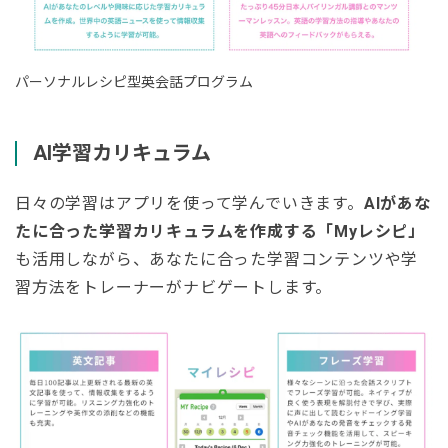
パーソナルレシピ型英会話プログラム
AI学習カリキュラム
日々の学習はアプリを使って学んでいきます。
AIがあな
たに合った学習カリキュラムを作成する
「Myレシピ」
も活用しながら、あなたに合った学習コンテンツや学
習方法をトレーナーがナビゲートします。