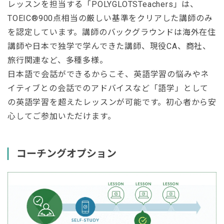
レッスンを担当する「POLYGLOTSTeachers」は、
TOEIC®900点相当の厳しい基準をクリアした講師のみ
を認定しています。講師のバックグラウンドは海外在住
講師や日本で独学で学んできた講師、現役CA、商社、
旅行関連など、多種多様。
日本語で会話ができるからこそ、英語学習の悩みやネ
イティブとの会話でのアドバイスなど「語学」として
の英語学習を超えたレッスンが可能です。初心者から安
心してご参加いただけます。
コーチングオプション