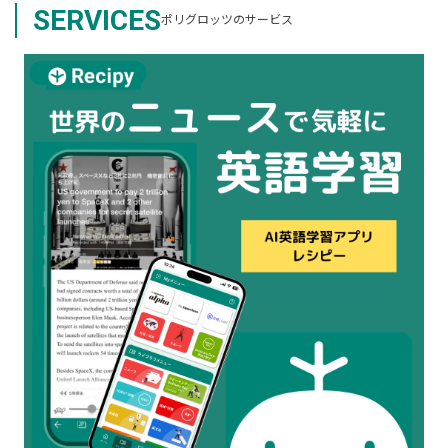
SERVICES
ポリグロッツのサービス