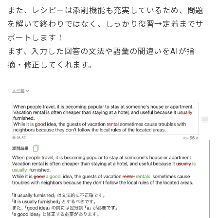
また、レシピーは添削機能も充実しているため、問題
を解いて終わりではなく、しっかり復習→定着までサ
ポートします！
まず、入力した回答の文法や語彙の間違いをAIが指
摘・修正してくれます。