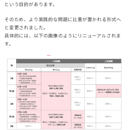
という目的があります。
そのため、より実践的な問題に比重が置かれる形式へ
と変更されました。
具体的には、以下の画像のようにリニューアルされま
す。