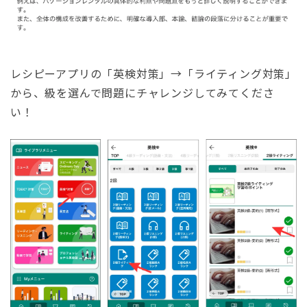
レシピーアプリの「英検対策」→「ライティング対策」
から、級を選んで問題にチャレンジしてみてくださ
い！