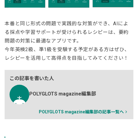
本番と同じ形式の問題で実践的な対策ができ、AIによ
る採点や学習サポートが受けられるレシピーは、要約
問題の対策に最適なアプリです。
今年英検2級、準1級を受験する予定がある方はぜひ、
レシピーを活用して高得点を目指してみてください！
この記事を書いた人
POLYGLOTS magazine編集部
POLYGLOTS magazine編集部の記事一覧へ