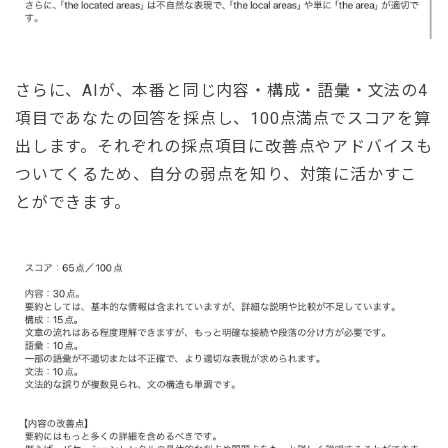
さらに、AIが、本番と同じ内容・構成・語彙・文法の4
項目であなたの回答を採点し、100点満点でスコアを算
出します。それぞれの採点項目に改善点やアドバイスも
ついてくるため、自分の弱点を知り、対策に活かすこ
とができます。