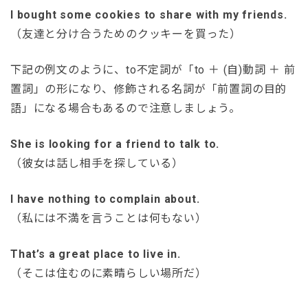
I bought some cookies to share with my friends.
（友達と分け合うためのクッキーを買った）
下記の例文のように、to不定詞が「to ＋ (自)動詞 ＋ 前
置詞」の形になり、修飾される名詞が「前置詞の目的
語」になる場合もあるので注意しましょう。
She is looking for a friend to talk to.
（彼女は話し相手を探している）
I have nothing to complain about.
（私には不満を言うことは何もない）
That’s a great place to live in.
（そこは住むのに素晴らしい場所だ）