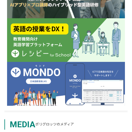
MEDIA
ポリグロッツのメディア