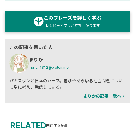
このフレーズを詳しく学ぶ
レシピーアプリが立ち上がります
この記事を書いた人
まりか
ma_ah1312@proton.me
パキスタンと日本のハーフ。差別やあらゆる社会問題につい
て常に考え、発信している。
まりかの記事一覧へ
RELATED
関連する記事