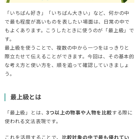
「いちばん好き」「いちばん大きい」など、何かの中
で最も程度が高いものを表したい場面は、日常の中で
もよくあります。こうしたときに使うのが「最上級」で
す。
最上級を使うことで、複数の中から一つをはっきりと
際立たせて伝えることができます。今回は、その基本的
な考え方と使い方を、順を追って確認していきましょ
う。
最上級とは
「最上級」とは、
3つ以上の物事や人物を比較
する際に
使われる文法表現です。
これを活用することで、
比較対象の中で最も優れてい