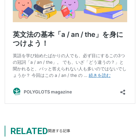
RELATED
関連する記事