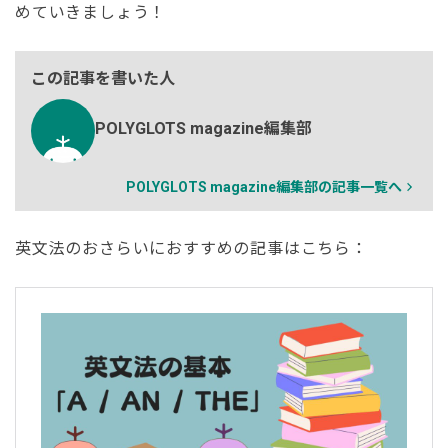
めていきましょう！
この記事を書いた人
POLYGLOTS magazine編集部
POLYGLOTS magazine編集部の記事一覧へ
英文法のおさらいにおすすめの記事は
こちら
：