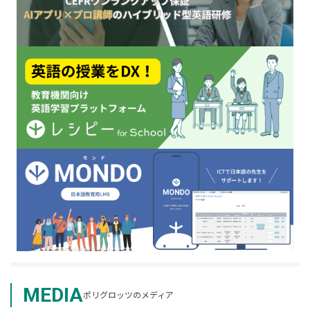
MEDIA
ポリグロッツのメディア