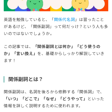
英語を勉強していると、「
関係代名詞
」は習ったこと
があるけど、「関係副詞」って何だっけ？という人も多
いのではないでしょうか。
この記事では、
「関係副詞とは何か」「どう使うの
か」「言い換え」
を、基礎からしっかり解説していき
ます！
関係副詞とは？
関係副詞は、名詞を後ろから修飾する「関係詞」で、
「いつ」「どこで」「なぜ」「どうやって」
といった
情報を詳しく説明するために使われます。