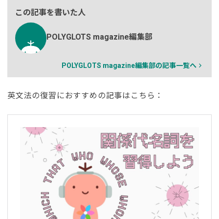
この記事を書いた人
POLYGLOTS magazine編集部
POLYGLOTS magazine編集部の記事一覧へ
英文法の復習におすすめの記事はこちら：