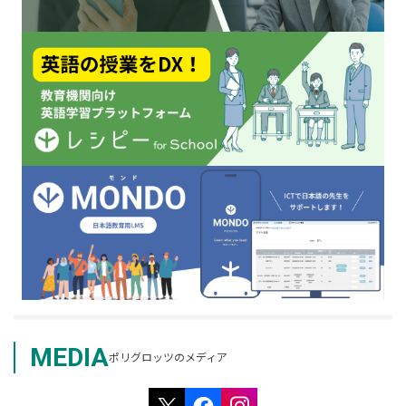
MEDIA
ポリグロッツのメディア