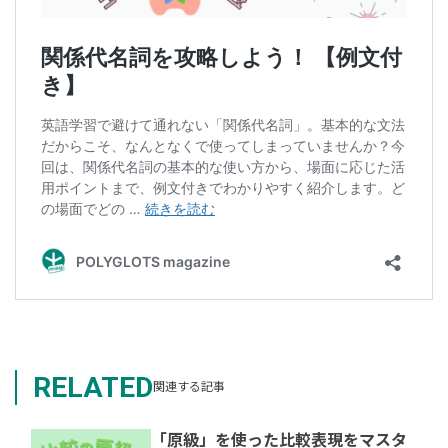
RELATED
関連する記事
「原級」を使った比較表現をマスタ