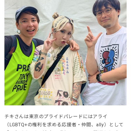
チキさんは東京のプライドパレードにはアライ
（LGBTQ+の権利を求める応援者・仲間、ally）として