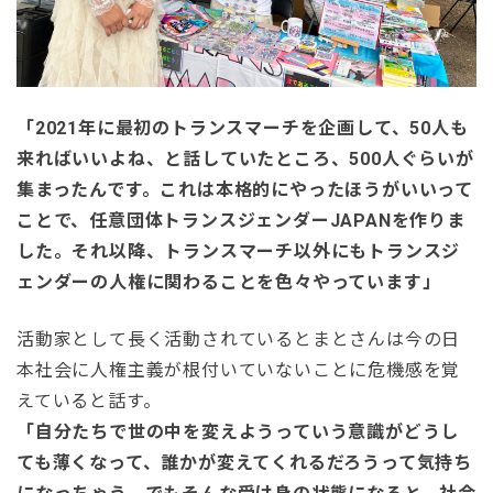
「2021年に最初のトランスマーチを企画して、50人も
来ればいいよね、と話していたところ、500人ぐらいが
集まったんです。これは本格的にやったほうがいいって
ことで、任意団体トランスジェンダーJAPANを作りま
した。それ以降、トランスマーチ以外にもトランスジ
ェンダーの人権に関わることを色々やっています」
活動家として長く活動されているとまとさんは今の日
本社会に人権主義が根付いていないことに危機感を覚
えていると話す。
「自分たちで世の中を変えようっていう意識がどうし
ても薄くなって、誰かが変えてくれるだろうって気持ち