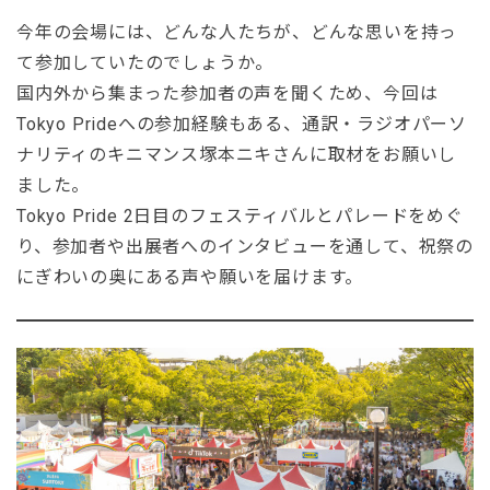
今年の会場には、どんな人たちが、どんな思いを持っ
て参加していたのでしょうか。
国内外から集まった参加者の声を聞くため、今回は
Tokyo Prideへの参加経験もある、通訳・ラジオパーソ
ナリティのキニマンス塚本ニキさんに取材をお願いし
ました。
Tokyo Pride 2日目のフェスティバルとパレードをめぐ
り、参加者や出展者へのインタビューを通して、祝祭の
にぎわいの奥にある声や願いを届けます。