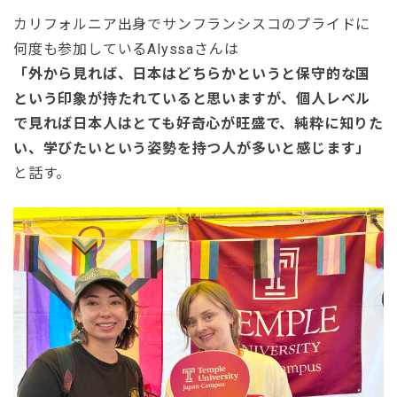
カリフォルニア出身でサンフランシスコのプライドに
何度も参加しているAlyssaさんは
「外から見れば、日本はどちらかというと保守的な国
という印象が持たれていると思いますが、個人レベル
で見れば日本人はとても好奇心が旺盛で、純粋に知りた
い、学びたいという姿勢を持つ人が多いと感じます」
と話す。