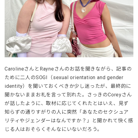
CarolineさんとRayneさんのお話を聞きながら、記事の
ために二人のSOGI（sexual orientation and gender
identity）を聞いておくべきか少し迷ったが、最終的に
聞かないままお礼を言って別れた。さっきのCoreyさん
が話したように、取材に応じてくれたとはいえ、見ず
知らずの通りすがりの人に突然「あなたのセクシュア
リティやジェンダーはなんですか？」と聞かれて快く感
じる人はおそらくそんなにいないだろう。