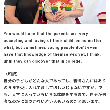
You would hope that the parents are very
accepting and loving of their children no matter
what, but sometimes young people don’t even
have that knowledge of themselves yet, I think,
until they can discover that in college.
（和訳）
自分の子どもがどんな人であっても、親御さんにはあり
のままを受け入れて愛してほしいじゃないですか。で
も、大学に入っていろいろな体験をするまで、自分が何
者なのかに気づかない若い人もいるのだと思います。