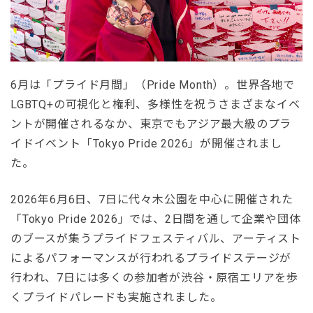
6月は「プライド月間」（Pride Month）。世界各地で
LGBTQ+の可視化と権利、多様性を祝うさまざまなイベ
ントが開催されるなか、東京でもアジア最大級のプラ
イドイベント「Tokyo Pride 2026」が開催されまし
た。
2026年6月6日、7日に代々木公園を中心に開催された
「Tokyo Pride 2026」では、2日間を通して企業や団体
のブースが集うプライドフェスティバル、アーティスト
によるパフォーマンスが行われるプライドステージが
行われ、7日には多くの参加者が渋谷・原宿エリアを歩
くプライドパレードも実施されました。