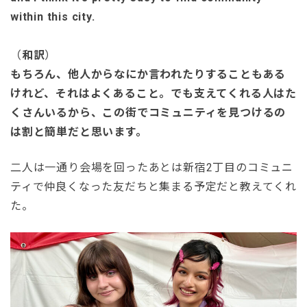
within this city.
（
和訳
）
もちろん、他人からなにか言われたりすることもある
けれど、それはよくあること。でも支えてくれる人はた
くさんいるから、この街でコミュニティを見つけるの
は割と簡単だと思います。
二人は一通り会場を回ったあとは新宿2丁目のコミュニ
ティで仲良くなった友だちと集まる予定だと教えてくれ
た。