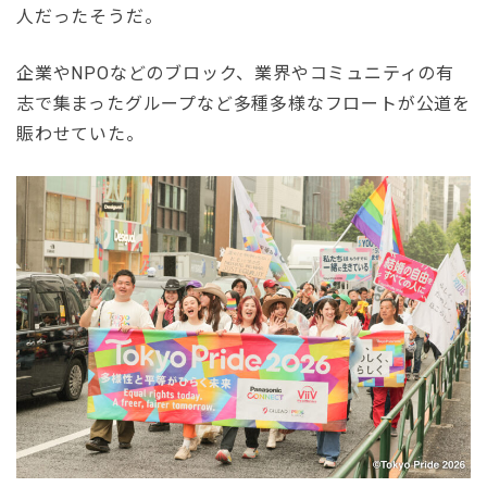
人だったそうだ。
企業やNPOなどのブロック、業界やコミュニティの有
志で集まったグループなど多種多様なフロートが公道を
賑わせていた。