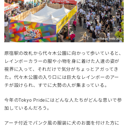
原宿駅の改札から代々木公園に向かって歩いていると、
レインボーカラーの服や小物を身に着けた人達の姿が
視界に入って、それだけで気分がちょっとアガってき
た。代々木公園の入り口には巨大なレインボーのアー
チが設けられ、すでに大勢の人が集まっている。
今年のTokyo Prideにはどんな人たちがどんな思いで参
加しているんだろう。
アーチ付近でパンク風の服装に犬のお面を付けた方に