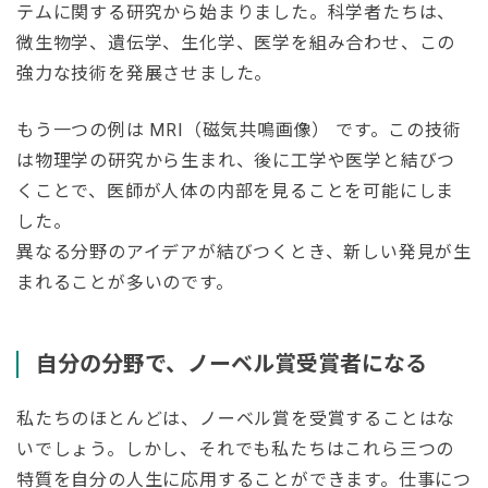
テムに関する研究から始まりました。科学者たちは、
微生物学、遺伝学、生化学、医学を組み合わせ、この
強力な技術を発展させました。
もう一つの例は MRI（磁気共鳴画像） です。この技術
は物理学の研究から生まれ、後に工学や医学と結びつ
くことで、医師が人体の内部を見ることを可能にしま
した。
異なる分野のアイデアが結びつくとき、新しい発見が生
まれることが多いのです。
自分の分野で、ノーベル賞受賞者になる
私たちのほとんどは、ノーベル賞を受賞することはな
いでしょう。しかし、それでも私たちはこれら三つの
特質を自分の人生に応用することができます。仕事につ