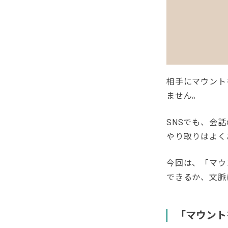
相手にマウント
ません。
SNSでも、会
やり取りはよく
今回は、「マウ
できるか、文脈
「マウント