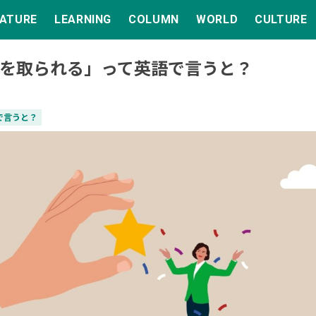
EATURE
LEARNING
COLUMN
WORLD
CULTURE
を取られる」って英語で言うと？
で言うと？