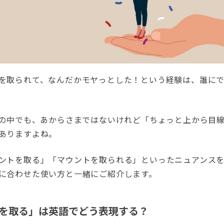
を取られて、なんだかモヤっとした！という経験は、誰に
話の中でも、あからさまではないけれど「ちょっと上から目
ありますよね。
ントを取る」「マウントを取られる」といったニュアンス
に合わせた使い方と一緒にご紹介します。
を取る」は英語でどう表現する？