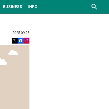
search
BUSINESS
INFO
2025.09.25