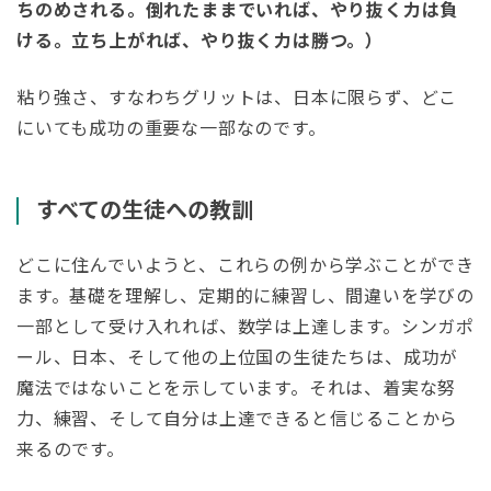
ちのめされる。倒れたままでいれば、やり抜く力は負
ける。立ち上がれば、やり抜く力は勝つ。）
粘り強さ、すなわちグリットは、日本に限らず、どこ
にいても成功の重要な一部なのです。
すべての生徒への教訓
どこに住んでいようと、これらの例から学ぶことができ
ます。基礎を理解し、定期的に練習し、間違いを学びの
一部として受け入れれば、数学は上達します。シンガポ
ール、日本、そして他の上位国の生徒たちは、成功が
魔法ではないことを示しています。それは、着実な努
力、練習、そして自分は上達できると信じることから
来るのです。