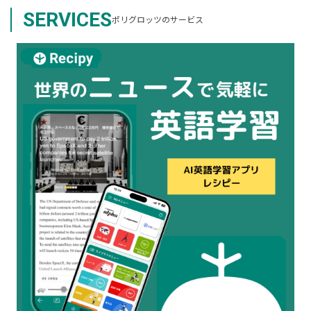
SERVICES
ポリグロッツのサービス