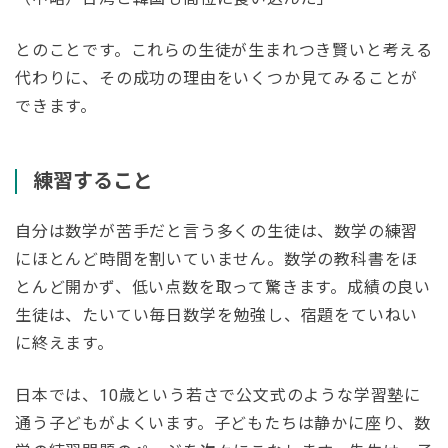
とのことです。これらの生徒が生まれつき賢いと考える
代わりに、その成功の理由をいくつか見てみることが
できます。
練習
すること
自分は数学が苦手だと言う多くの生徒は、数学の練習
にほとんど時間を割いていません。数学の教科書をほ
とんど開かず、低い点数を取って驚きます。成績の良い
生徒は、たいてい毎日数学を勉強し、宿題をていねい
に終えます。
日本では、10歳という若さで公文式のような学習塾に
通う子どもがよくいます。子どもたちは静かに座り、数