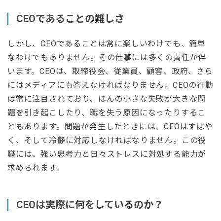
CEOであることの難しさ
しかし、CEOであることは常に楽しいわけでも、簡単
なわけでもありません。その仕事には多くの責任が伴
います。CEOは、取締役会、従業員、顧客、政府、さら
にはメディアにも答えなければなりません。CEOの行動
は常に注目されており、ほんの小さな失敗が大きな問
題を引き起こしたり、職を失う原因になったりするこ
ともあります。問題が発生したときには、CEOはすばや
く、そして冷静に対応しなければなりません。この役
職には、強い思考力と日々ストレスに対処する能力が
求められます。
CEOは実際に何をしているのか？