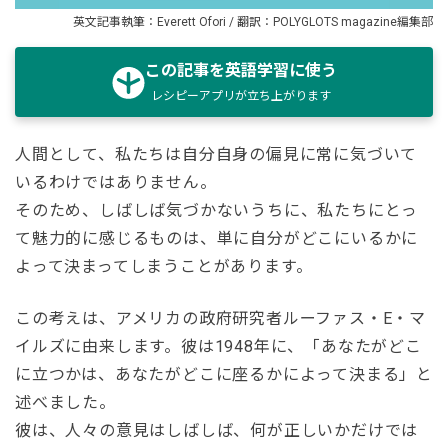
英文記事執筆：Everett Ofori / 翻訳：POLYGLOTS magazine編集部
この記事を英語学習に使う
レシピーアプリが立ち上がります
人間として、私たちは自分自身の偏見に常に気づいて
いるわけではありません。
そのため、しばしば気づかないうちに、私たちにとっ
て魅力的に感じるものは、単に自分がどこにいるかに
よって決まってしまうことがあります。
この考えは、アメリカの政府研究者ルーファス・E・マ
イルズに由来します。彼は1948年に、「あなたがどこ
に立つかは、あなたがどこに座るかによって決まる」と
述べました。
彼は、人々の意見はしばしば、何が正しいかだけでは