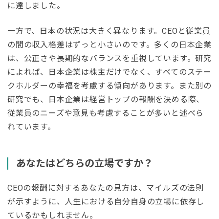
に達しました。
一方で、日本の状況は大きく異なります。CEOと従業員
の間の収入格差はずっと小さいのです。多くの日本企業
は、公正さや長期的なバランスを重視しています。研究
によれば、日本企業は株主だけでなく、すべてのステー
クホルダーの幸福を考慮する傾向があります。また別の
研究でも、日本企業は経営トップの報酬を決める際、
従業員のニーズや意見も考慮することが多いと述べら
れています。
あなたはどちらの立場ですか？
CEOの報酬に対するあなたの見方は、マイルズの法則
が示すように、人生における自分自身の立場に依存し
ているかもしれません。