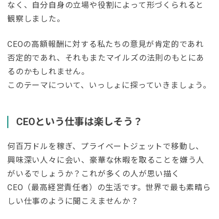
なく、自分自身の立場や役割によって形づくられると
観察しました。
CEOの高額報酬に対する私たちの意見が肯定的であれ
否定的であれ、それもまたマイルズの法則のもとにあ
るのかもしれません。
このテーマについて、いっしょに探っていきましょう。
CEOという仕事は楽しそう？
何百万ドルを稼ぎ、プライベートジェットで移動し、
興味深い人々に会い、豪華な休暇を取ることを嫌う人
がいるでしょうか？これが多くの人が思い描く
CEO（最高経営責任者）の生活です。世界で最も素晴ら
しい仕事のように聞こえませんか？