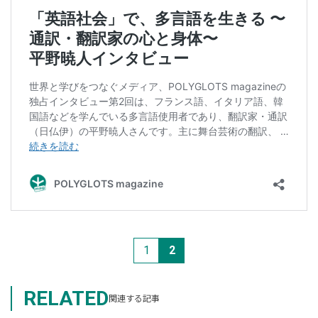
1
2
RELATED
関連する記事