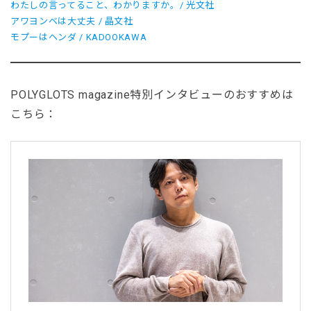
わたしの言ってること、わかりますか。
/ 光文社
アワヨンベは大丈夫
/ 晶文社
モプーはヘンダ
/ KADOOKAWA
POLYGLOTS magazine特別インタビューのおすすめは
こちら
：