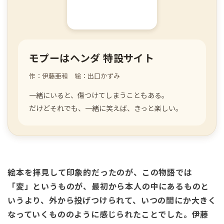
モプーはヘンダ 特設サイト
作：伊藤亜和 絵：出口かずみ
一緒にいると、傷つけてしまうこともある。
だけどそれでも、一緒に笑えば、きっと楽しい。
絵本を拝見して印象的だったのが、この物語では
「変」というものが、最初から本人の中にあるものと
いうより、外から投げつけられて、いつの間にか大きく
なっていくもののように感じられたことでした。伊藤