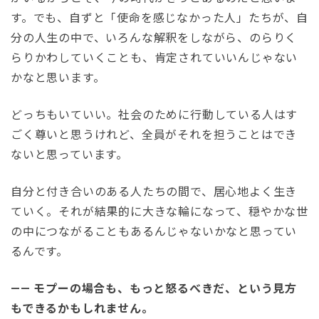
す。でも、自ずと「使命を感じなかった人」たちが、自
分の人生の中で、いろんな解釈をしながら、のらりく
らりかわしていくことも、肯定されていいんじゃない
かなと思います。
どっちもいていい。社会のために行動している人はす
ごく尊いと思うけれど、全員がそれを担うことはでき
ないと思っています。
自分と付き合いのある人たちの間で、居心地よく生き
ていく。それが結果的に大きな輪になって、穏やかな世
の中につながることもあるんじゃないかなと思ってい
るんです。
—— モプーの場合も、もっと怒るべきだ、という見方
もできるかもしれません。