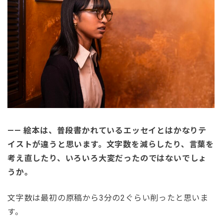
—— 絵本は、普段書かれているエッセイとはかなりテ
イストが違うと思います。文字数を減らしたり、言葉を
考え直したり、いろいろ大変だったのではないでしょ
うか。
文字数は最初の原稿から3分の2ぐらい削ったと思いま
す。