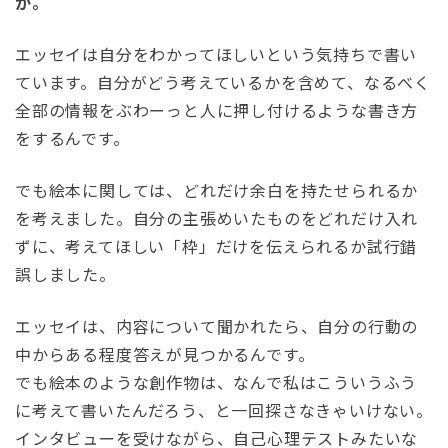
か。
エッセイは自分をわかってほしいという気持ちで書い
ています。自分がどう考えているかを含めて、なるべく
全部の情報をぶわーっと人に押し付けるような書き方
をするんです。
でも絵本に関しては、どれだけ余白を持たせられるか
を考えました。自分の主張めいたものをどれだけ入れ
ずに、考えてほしい「枠」だけを伝えられるか試行錯
誤しました。
エッセイは、内容について聞かれたら、自分の行動の
中からある程度答えが見つかるんです。
でも絵本のような創作物は、なんで私はこういうふう
に考えて書いたんだろう、と一回探さなきゃいけない。
インタビューを受けながら、自己心理テストみたいな