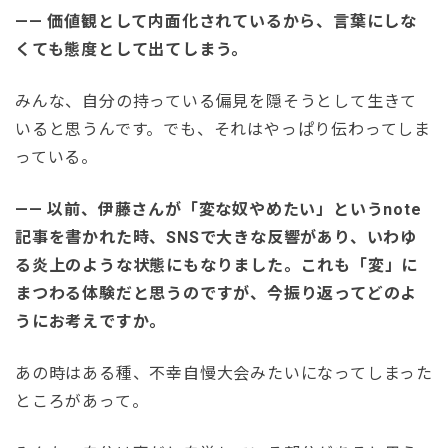
—— 価値観として内面化されているから、言葉にしな
くても態度として出てしまう。
みんな、自分の持っている偏見を隠そうとして生きて
いると思うんです。でも、それはやっぱり伝わってしま
っている。
—— 以前、伊藤さんが「変な奴やめたい」というnote
記事を書かれた時、SNSで大きな反響があり、いわゆ
る炎上のような状態にもなりました。これも「変」に
まつわる体験だと思うのですが、今振り返ってどのよ
うにお考えですか。
あの時はある種、不幸自慢大会みたいになってしまった
ところがあって。