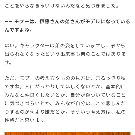
ことをやらなきゃいけないんだなと気づきました。
—— モプーは、伊藤さんの弟さんがモデルになっている
んですよね。
はい。キャラクターは弟の姿をしていますし、家から
出られなくなったという出来事も弟のことではありま
す。
ただ、モプーの考え方やものの見方は、まるっきり私
ですね。人にがっかりしてほしくないとか、基本的に
みんなと仲良くしたいとか、自分が傷ついていること
に気づきづらいとか、みんなが自分のことで悲しんだ
りするのが何より嫌だとか。そういう考え方は、私の
性格だと思います。