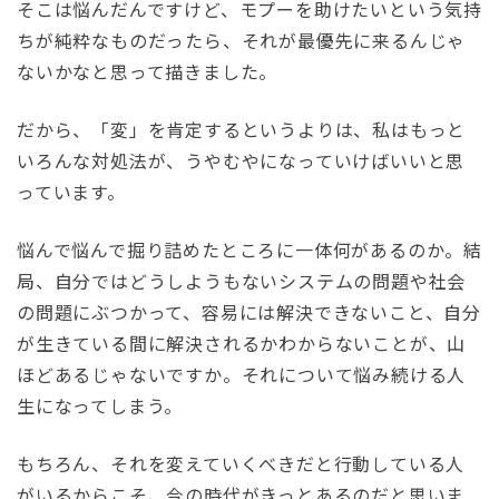
そこは悩んだんですけど、モプーを助けたいという気持
ちが純粋なものだったら、それが最優先に来るんじゃ
ないかなと思って描きました。
だから、「変」を肯定するというよりは、私はもっと
いろんな対処法が、うやむやになっていけばいいと思
っています。
悩んで悩んで掘り詰めたところに一体何があるのか。結
局、自分ではどうしようもないシステムの問題や社会
の問題にぶつかって、容易には解決できないこと、自分
が生きている間に解決されるかわからないことが、山
ほどあるじゃないですか。それについて悩み続ける人
生になってしまう。
もちろん、それを変えていくべきだと行動している人
がいるからこそ、今の時代がきっとあるのだと思いま