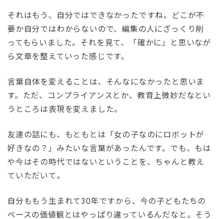
それはもう、自分ではできなかったですね。どこが不
要か自分ではわからないので、編集の人にざっくり削
ってもらいました。それを見て、「確かに」と思いなが
ら文章を整えていった感じです。
言葉自体を変えることは、そんなになかったと思いま
す。ただ、コンプライアンスとか、教育上微妙だなとい
うところは表現を変えました。
友達の話にも、もともとは「女の子なのにロボットが
好きなの？」みたいな言葉があったんです。でも、もは
や今はその時代ではないということを、ちゃんと教え
ていただいて。
自分ももう生まれて30年ですから、今の子どもたちの
ベースの価値観とはやっぱり違っているんだなと。そう