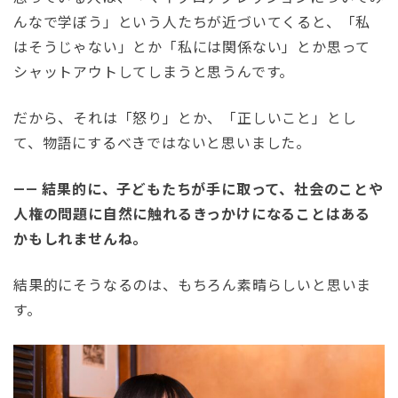
んなで学ぼう」という人たちが近づいてくると、「私
はそうじゃない」とか「私には関係ない」とか思って
シャットアウトしてしまうと思うんです。
だから、それは「怒り」とか、「正しいこと」とし
て、物語にするべきではないと思いました。
—— 結果的に、子どもたちが手に取って、社会のことや
人権の問題に自然に触れるきっかけになることはある
かもしれませんね。
結果的にそうなるのは、もちろん素晴らしいと思いま
す。