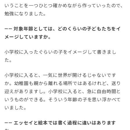
いうことを一つひとつ確かめながら作っていったので、
勉強になりました。
—— 対象年齢としては、どのくらいの子どもたちをイ
メージしていますか。
小学校に入ったぐらいの子をイメージして書きまし
た。
小学校に入ると、一気に世界が開けるじゃないです
か。幼稚園も親から離れる場所ではあるけれど、送り
迎えがありますし。小学校に入ると、急に自由時間と
いうものができる。そういう年齢の子を思い浮かべて
いました。
—— エッセイと絵本では書く過程に違いはあります