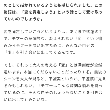
のとして描かれているようにも感じられました。この
物語は、「変を肯定しよう」という話として受け取っ
ていいのでしょうか。
変を肯定していこうというよりは、あくまで物語の中
で、モプーの身体的な、変えられない「変」という悩
みからモプーを救い出すために、みんなが自分の
「変」を引き合いに出してくるんです。
でも、それって大人の考える「変」とは深刻度が全然
違います。本当にくだらないことだったりする。最後の
シーンを大人が見ると、不誠実というか、不謹慎に見え
るかもしれない。「モプーはこんな深刻な悩みを持っ
ているのに、そんな自分のしょうもないことを引き合
いに出して」みたいな。