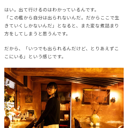
はい。出て行けるのはわかっているんです。
「この檻から自分は出られないんだ。だからここで生
きていくしかないんだ」となると、また変な煮詰まり
方をしてしまうと思うんです。
だから、「いつでも出られるんだけど、とりあえずこ
こにいる」という感じです。