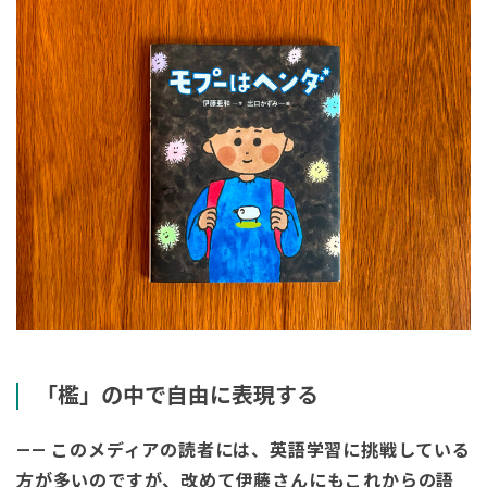
「檻」の中で自由に表現する
—— このメディアの読者には、英語学習に挑戦している
方が多いのですが、改めて伊藤さんにもこれからの語