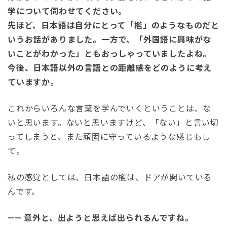
学について伺わせてください。
先ほど、日本語は自分にとって「檻」のようなものだと
いうお話がありました。一方で、「外国語に興味がな
いことがわかった」ともおっしゃっていましたよね。
今後、日本語以外の言語との距離感をどのように考え
ていますか。
これからいろんな言葉を学んでいくということは、な
いと思います。ないと思いますけど、「ない」と言い切
ってしまうと、また頑固に守っているような感じもし
て。
私の感覚としては、日本語の檻は、ドアが開いている
んです。
—— 意外と、出ようと思えば出られるんですね。