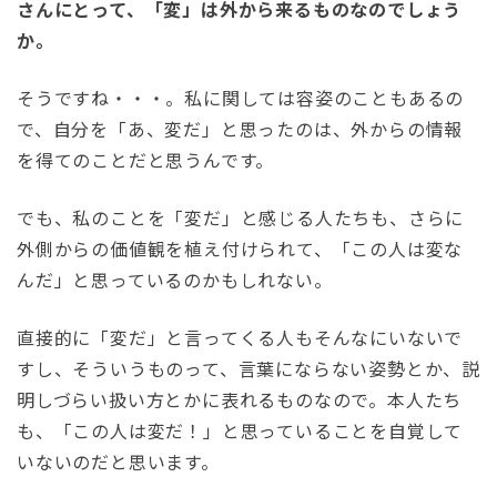
さんにとって、「変」は外から来るものなのでしょう
か。
そうですね・・・。私に関しては容姿のこともあるの
で、自分を「あ、変だ」と思ったのは、外からの情報
を得てのことだと思うんです。
でも、私のことを「変だ」と感じる人たちも、さらに
外側からの価値観を植え付けられて、「この人は変な
んだ」と思っているのかもしれない。
直接的に「変だ」と言ってくる人もそんなにいないで
すし、そういうものって、言葉にならない姿勢とか、説
明しづらい扱い方とかに表れるものなので。本人たち
も、「この人は変だ！」と思っていることを自覚して
いないのだと思います。