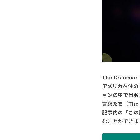
The Grammar 
アメリカ在住の
ョンの中で出会
言葉たち（The 
記事内の「この
むことができま