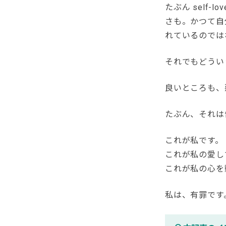
たぶん self
さも。かつて自
れているのでは
それでもどうい
良いところも、
たぶん、それは
これが私です。
これが私の愛し
これが私の心を
私は、有罪です