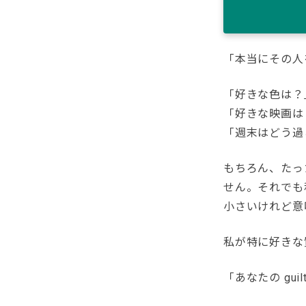
「本当にその人
「好きな色は？
「好きな映画は
「週末はどう過
もちろん、たっ
せん。それでも
小さいけれど意
私が特に好きな
「あなたの gui