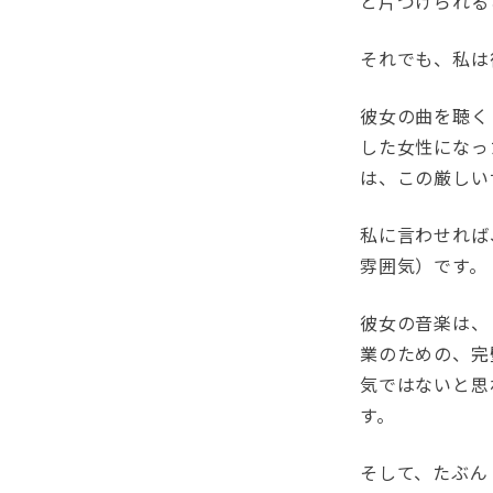
と片づけられる
それでも、私は
彼女の曲を聴く
した女性になっ
は、この厳しい
私に言わせれば、そ
雰囲気）です。
彼女の音楽は、
業のための、完
気ではないと思
す。
そして、たぶん