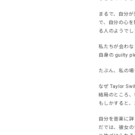
まるで、自分が
で、自分の心を
る人のようでし
私たちが会わな
自身の guilt
たぶん、私の場合は 
なぜ Taylo
結局のところ、
もしかすると、
自分を音楽に詳
だでは、彼女の