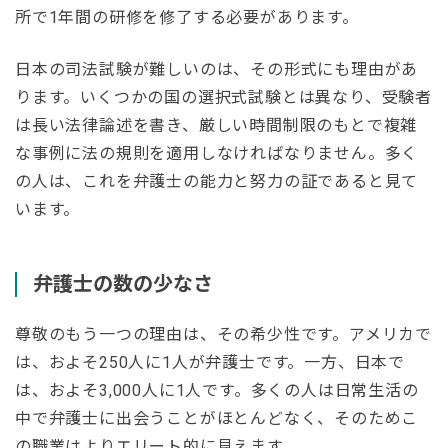
所で1年間の研修を修了する必要があります。
日本の司法試験が難しいのは、その形式にも理由があ
ります。いくつかの国の選択式試験とは異なり、受験者
は長い法律論述を書き、厳しい時間制限のもとで複雑
な事例に法の規則を適用しなければなりません。多く
の人は、これを弁護士の能力と努力の証であると見て
います。
弁護士の数の少なさ
尊敬のもう一つの理由は、その希少性です。アメリカで
は、およそ250人に1人が弁護士です。一方、日本で
は、およそ3,000人に1人です。多くの人は日常生活の
中で弁護士に出会うことがほとんどなく、そのためこ
の職業はよりエリート的に見えます。