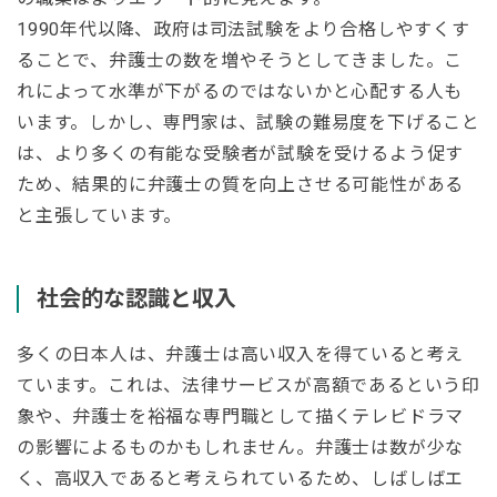
1990年代以降、政府は司法試験をより合格しやすくす
ることで、弁護士の数を増やそうとしてきました。こ
れによって水準が下がるのではないかと心配する人も
います。しかし、専門家は、試験の難易度を下げること
は、より多くの有能な受験者が試験を受けるよう促す
ため、結果的に弁護士の質を向上させる可能性がある
と主張しています。
社会的な認識と収入
多くの日本人は、弁護士は高い収入を得ていると考え
ています。これは、法律サービスが高額であるという印
象や、弁護士を裕福な専門職として描くテレビドラマ
の影響によるものかもしれません。弁護士は数が少な
く、高収入であると考えられているため、しばしばエ