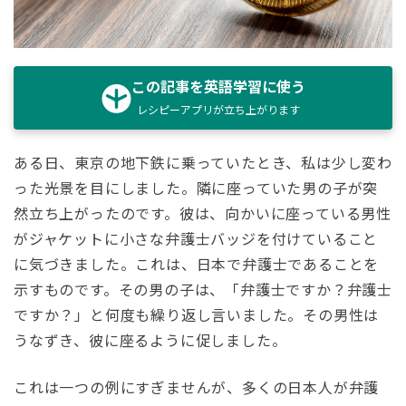
この記事を英語学習に使う
レシピーアプリが立ち上がります
ある日、東京の地下鉄に乗っていたとき、私は少し変わ
った光景を目にしました。隣に座っていた男の子が突
然立ち上がったのです。彼は、向かいに座っている男性
がジャケットに小さな弁護士バッジを付けていること
に気づきました。これは、日本で弁護士であることを
示すものです。その男の子は、「弁護士ですか？弁護士
ですか？」と何度も繰り返し言いました。その男性は
うなずき、彼に座るように促しました。
これは一つの例にすぎませんが、多くの日本人が弁護