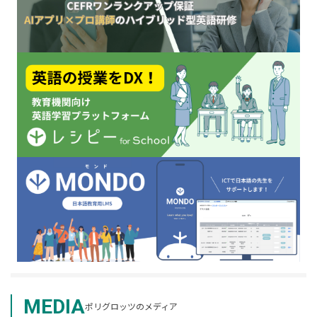
MEDIA
ポリグロッツのメディア