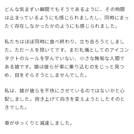
どんな気まずい瞬間でもそうであるように、その時間
は止まっているようにも感じられましたし、同時にまっ
たく存在しなかったかのようにも感じられました。
私たちはほぼ同時に食べ終わり、立ち去ろうとしまし
た。ただ一人を除いてです。まだ礼儀としてのアイコン
タクトのルールを学んでいない、小さな無垢な人間で
ある娘です。娘は彼らが車に乗り込むのをじっと見つ
め、目をそらそうとしませんでした。
私は、娘が彼らを不快にさせているのではないかと心
配しました。抱き上げて向きを変えようとしたそのと
きでした。
車がゆっくりと減速しました。