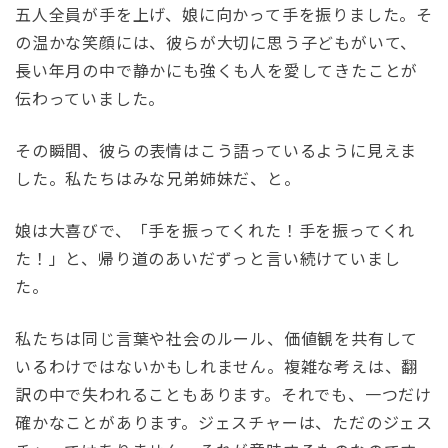
五人全員が手を上げ、娘に向かって手を振りました。そ
の温かな笑顔には、彼らが大切に思う子どもがいて、
長い年月の中で静かにも強くも人を愛してきたことが
伝わっていました。
その瞬間、彼らの表情はこう語っているように見えま
した。私たちはみな兄弟姉妹だ、と。
娘は大喜びで、「手を振ってくれた！手を振ってくれ
た！」と、帰り道のあいだずっと言い続けていまし
た。
私たちは同じ言葉や社会のルール、価値観を共有して
いるわけではないかもしれません。複雑な考えは、翻
訳の中で失われることもあります。それでも、一つだけ
確かなことがあります。ジェスチャーは、ただのジェス